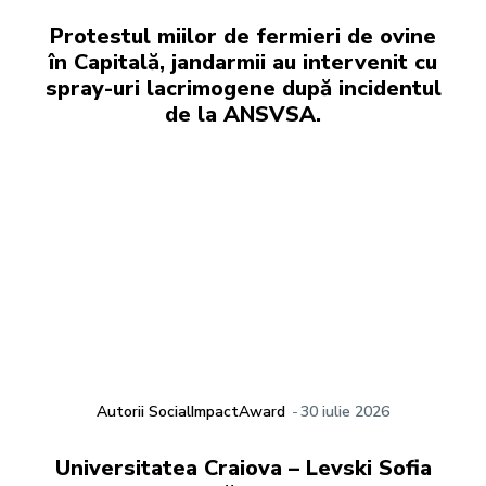
Protestul miilor de fermieri de ovine
în Capitală, jandarmii au intervenit cu
spray-uri lacrimogene după incidentul
de la ANSVSA.
Autorii SocialImpactAward
-
30 iulie 2026
Universitatea Craiova – Levski Sofia