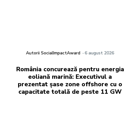
Autorii SocialImpactAward
-
6 august 2026
România concurează pentru energia
eoliană marină: Executivul a
prezentat șase zone offshore cu o
capacitate totală de peste 11 GW