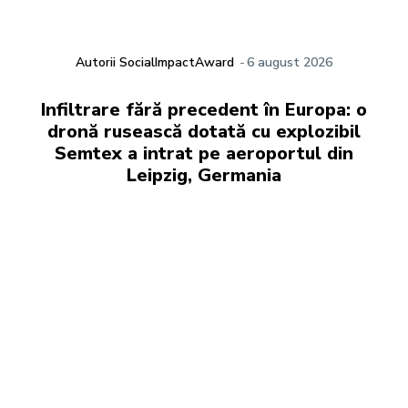
Autorii SocialImpactAward
-
6 august 2026
Infiltrare fără precedent în Europa: o
dronă rusească dotată cu explozibil
Semtex a intrat pe aeroportul din
Leipzig, Germania