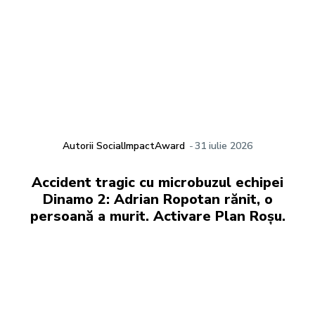
Autorii SocialImpactAward
-
31 iulie 2026
Accident tragic cu microbuzul echipei
Dinamo 2: Adrian Ropotan rănit, o
persoană a murit. Activare Plan Roșu.