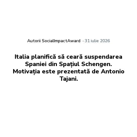
Autorii SocialImpactAward
-
31 iulie 2026
Italia planifică să ceară suspendarea
Spaniei din Spațiul Schengen.
Motivația este prezentată de Antonio
Tajani.