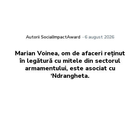
Autorii SocialImpactAward
-
6 august 2026
Marian Voinea, om de afaceri reținut
în legătură cu mitele din sectorul
armamentului, este asociat cu
‘Ndrangheta.