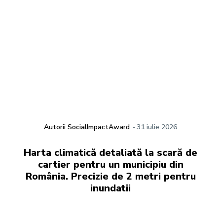
Autorii SocialImpactAward
-
31 iulie 2026
Harta climatică detaliată la scară de
cartier pentru un municipiu din
România. Precizie de 2 metri pentru
inundatii