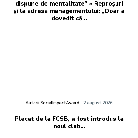
dispune de mentalitate” » Reproșuri
și la adresa managementului: „Doar a
dovedit că...
Autorii SocialImpactAward
-
2 august 2026
Plecat de la FCSB, a fost introdus la
noul club…