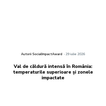
Autorii SocialImpactAward
-
29 iulie 2026
Val de căldură intensă în România:
temperaturile superioare și zonele
impactate