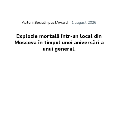
Autorii SocialImpactAward
-
1 august 2026
Explozie mortală într-un local din
Moscova în timpul unei aniversări a
unui general.