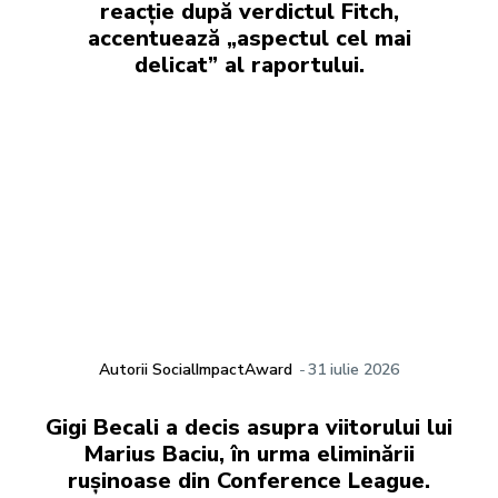
reacție după verdictul Fitch,
accentuează „aspectul cel mai
delicat” al raportului.
Autorii SocialImpactAward
-
31 iulie 2026
Gigi Becali a decis asupra viitorului lui
Marius Baciu, în urma eliminării
rușinoase din Conference League.