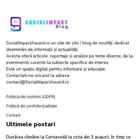
SocialImpactAward.ro un site de știri / blog de noutăți, dedicat
diseminării de informații și actualități.
Acesta oferă articole, reportaje și analize pe teme diverse, de la
evenimente curente la subiecte specifice de interes.
Este un spațiu digital pentru informare și educație.
Contactati-ne oricand la adresa:
contact@SocialImpactAward.ro
Politica de cookies (GDPR)
Politică de confidențialitate
Contact
Ultimele postari
Dunărea rămâne la Cernavodă la cota din 3 august, în timp ce