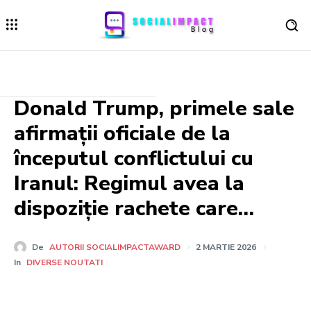
Donald Trump, primele sale
afirmații oficiale de la
începutul conflictului cu
Iranul: Regimul avea la
dispoziție rachete care…
De
AUTORII SOCIALIMPACTAWARD
2 MARTIE 2026
In
DIVERSE NOUTATI