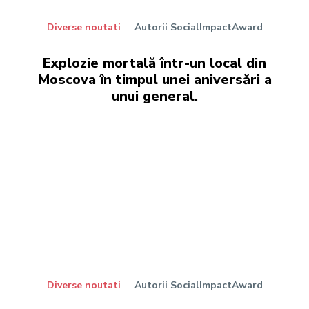
Diverse noutati
Autorii SocialImpactAward
Explozie mortală într-un local din
Moscova în timpul unei aniversări a
unui general.
Diverse noutati
Autorii SocialImpactAward