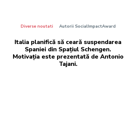
Diverse noutati
Autorii SocialImpactAward
Italia planifică să ceară suspendarea
Spaniei din Spațiul Schengen.
Motivația este prezentată de Antonio
Tajani.