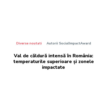
Diverse noutati
Autorii SocialImpactAward
Val de căldură intensă în România:
temperaturile superioare și zonele
impactate