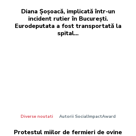
Diana Șoșoacă, implicată într-un
incident rutier în București.
Eurodeputata a fost transportată la
spital…
Diverse noutati
Autorii SocialImpactAward
Protestul miilor de fermieri de ovine