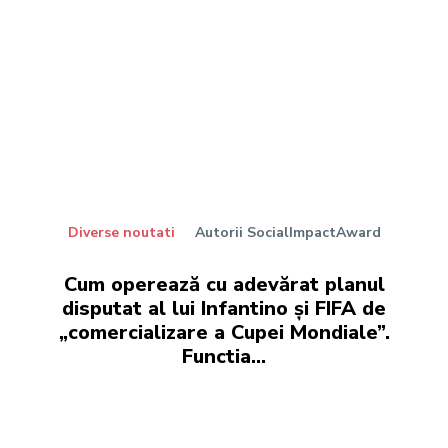
Diverse noutati
Autorii SocialImpactAward
Cum operează cu adevărat planul
disputat al lui Infantino și FIFA de
„comercializare a Cupei Mondiale”.
Functia…