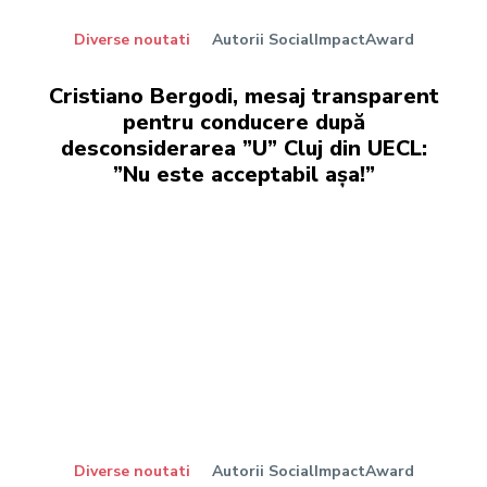
Diverse noutati
Autorii SocialImpactAward
Cristiano Bergodi, mesaj transparent
pentru conducere după
desconsiderarea ”U” Cluj din UECL:
”Nu este acceptabil așa!”
Diverse noutati
Autorii SocialImpactAward