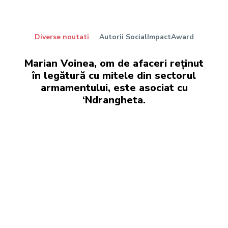
Diverse noutati
Autorii SocialImpactAward
Marian Voinea, om de afaceri reținut
în legătură cu mitele din sectorul
armamentului, este asociat cu
‘Ndrangheta.