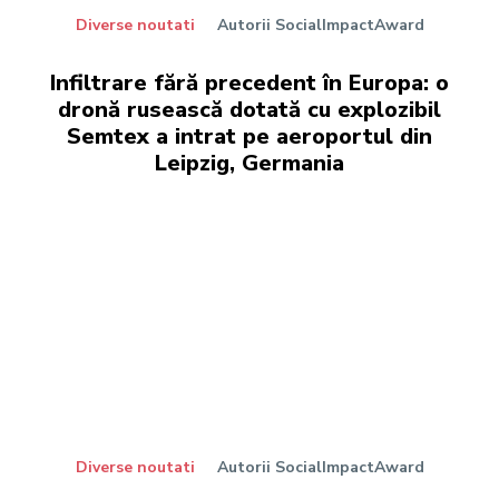
Diverse noutati
Autorii SocialImpactAward
Infiltrare fără precedent în Europa: o
dronă rusească dotată cu explozibil
Semtex a intrat pe aeroportul din
Leipzig, Germania
Diverse noutati
Autorii SocialImpactAward