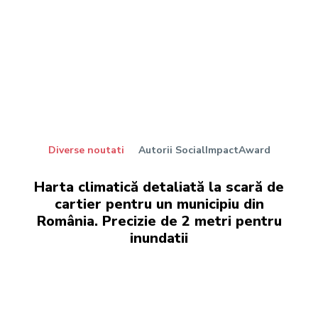
Diverse noutati
Autorii SocialImpactAward
Harta climatică detaliată la scară de
cartier pentru un municipiu din
România. Precizie de 2 metri pentru
inundatii