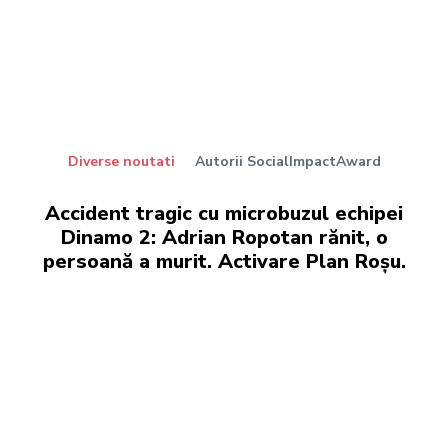
Diverse noutati
Autorii SocialImpactAward
Accident tragic cu microbuzul echipei
Dinamo 2: Adrian Ropotan rănit, o
persoană a murit. Activare Plan Roșu.