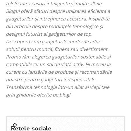
telefoane, ceasuri inteligente și multe altele.
Blogul oferă sfaturi despre utilizarea eficientă a
gadgeturilor și întreținerea acestora. Inspiră-te
din articole despre tendințele tehnologice și
designul futurist al gadgeturilor de top.
Descoperă cum gadgeturile moderne aduc
soluții pentru muncă, fitness sau divertisment.
Promovăm alegerea gadgeturilor sustenabile și
compatibile cu un stil de viață activ. Fii mereu la
curent cu lansările de produse și recomandările
noastre pentru gadgeturi indispensabile.
Transformă tehnologia într-un aliat al vieții tale
prin ghidurile oferite pe blog!
Rețele sociale