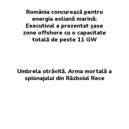
România concurează pentru
energia eoliană marină:
Executivul a prezentat șase
zone offshore cu o capacitate
totală de peste 11 GW
Umbrela otrăvită. Arma mortală a
spionajului din Războiul Rece