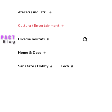
Afaceri / industrii
Cultura / Entertainment
Diverse noutati
Home & Deco
Sanatate / Hobby
Tech