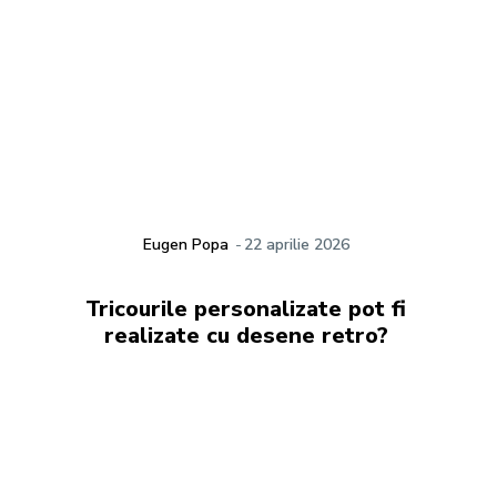
Eugen Popa
-
22 aprilie 2026
Tricourile personalizate pot fi
realizate cu desene retro?