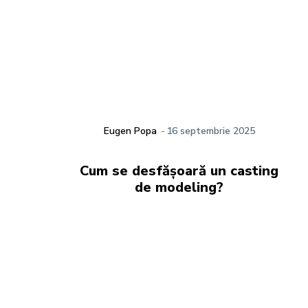
Eugen Popa
-
16 septembrie 2025
Cum se desfășoară un casting
de modeling?