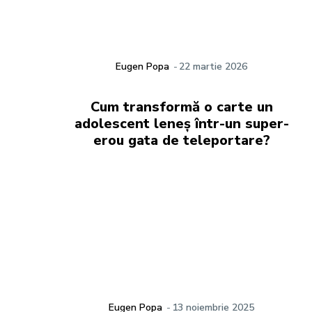
Eugen Popa
-
22 martie 2026
Cum transformă o carte un
adolescent leneș într-un super-
erou gata de teleportare?
Eugen Popa
-
13 noiembrie 2025