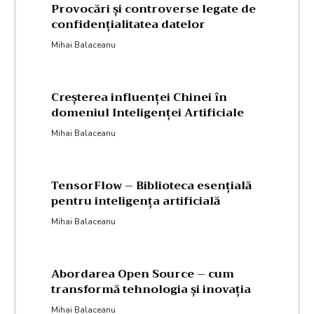
Provocări și controverse legate de
confidențialitatea datelor
Mihai Balaceanu
Creșterea influenței Chinei în
domeniul Inteligenței Artificiale
Mihai Balaceanu
TensorFlow – Biblioteca esențială
pentru inteligența artificială
Mihai Balaceanu
Abordarea Open Source – cum
transformă tehnologia și inovația
Mihai Balaceanu