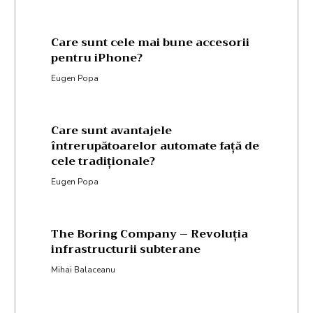
Care sunt cele mai bune accesorii
pentru iPhone?
Eugen Popa
Care sunt avantajele
întrerupătoarelor automate față de
cele tradiționale?
Eugen Popa
The Boring Company – Revoluția
infrastructurii subterane
Mihai Balaceanu