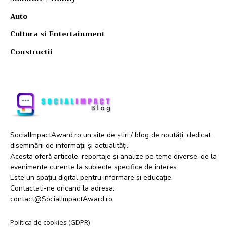
Auto
Cultura si Entertainment
Constructii
SocialImpactAward.ro un site de știri / blog de noutăți, dedicat
diseminării de informații și actualități.
Acesta oferă articole, reportaje și analize pe teme diverse, de la
evenimente curente la subiecte specifice de interes.
Este un spațiu digital pentru informare și educație.
Contactati-ne oricand la adresa:
contact@SocialImpactAward.ro
Politica de cookies (GDPR)