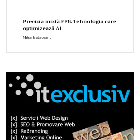
Precizia mixtă FP8. Tehnologia care
optimizează AI
Mihai Balaceanu