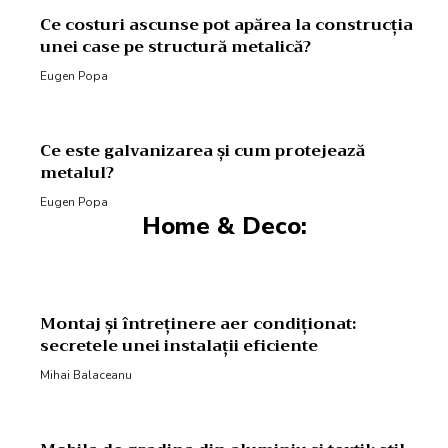
Ce costuri ascunse pot apărea la construcția
unei case pe structură metalică?
Eugen Popa
Ce este galvanizarea și cum protejează
metalul?
Eugen Popa
Home & Deco:
Montaj și întreținere aer condiționat:
secretele unei instalații eficiente
Mihai Balaceanu