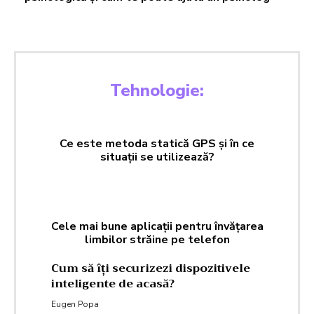
Tehnologie:
Ce este metoda statică GPS și în ce
situații se utilizează?
Cele mai bune aplicații pentru învățarea
limbilor străine pe telefon
Cum să îți securizezi dispozitivele
inteligente de acasă?
Eugen Popa