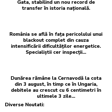
Gata, stabilind un nou record de
transfer în istoria națională.
România se află în fața pericolului unui
blackout complet din cauza
intensificării dificultăților energetice.
Specialiștii cer inspecții…
Dunărea rămâne la Cernavodă la cota
din 3 august, în timp ce în Ungaria,
debitele au crescut cu 6 centimetri în
ultimele 3 zile...
Diverse Noutati: