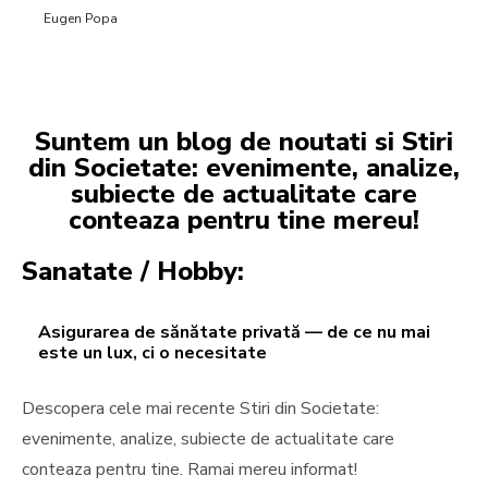
Eugen Popa
Suntem un blog de noutati si Stiri
din Societate: evenimente, analize,
subiecte de actualitate care
conteaza pentru tine mereu!
Sanatate / Hobby:
Asigurarea de sănătate privată — de ce nu mai
este un lux, ci o necesitate
Descopera cele mai recente Stiri din Societate:
evenimente, analize, subiecte de actualitate care
conteaza pentru tine. Ramai mereu informat!