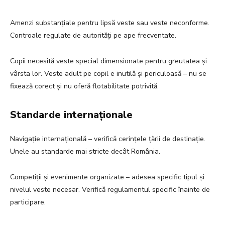
Amenzi substanțiale pentru lipsă veste sau veste neconforme.
Controale regulate de autorități pe ape frecventate.
Copii necesită veste special dimensionate pentru greutatea și
vârsta lor. Veste adult pe copil e inutilă și periculoasă – nu se
fixează corect și nu oferă flotabilitate potrivită.
Standarde internaționale
Navigație internațională – verifică cerințele țării de destinație.
Unele au standarde mai stricte decât România.
Competiții și evenimente organizate – adesea specific tipul și
nivelul veste necesar. Verifică regulamentul specific înainte de
participare.