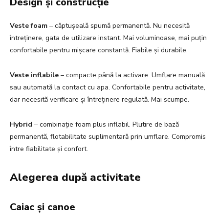
Design și construcție
Veste foam
– căptușeală spumă permanentă. Nu necesită
întreținere, gata de utilizare instant. Mai voluminoase, mai puțin
confortabile pentru mișcare constantă. Fiabile și durabile.
Veste inflabile
– compacte până la activare. Umflare manuală
sau automată la contact cu apa. Confortabile pentru activitate,
dar necesită verificare și întreținere regulată. Mai scumpe.
Hybrid
– combinație foam plus inflabil. Plutire de bază
permanentă, flotabilitate suplimentară prin umflare. Compromis
între fiabilitate și confort.
Alegerea după activitate
Caiac și canoe