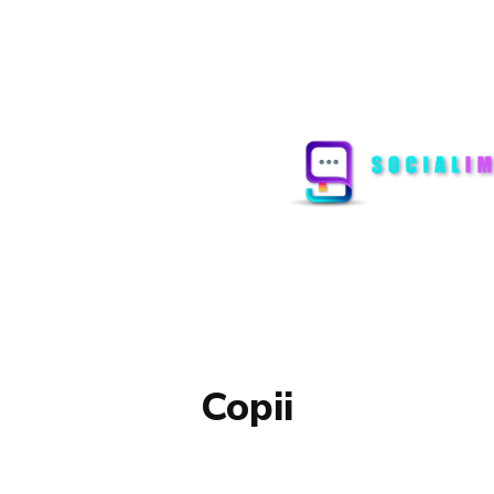
Copii
AGRICULTURA
POLITICA