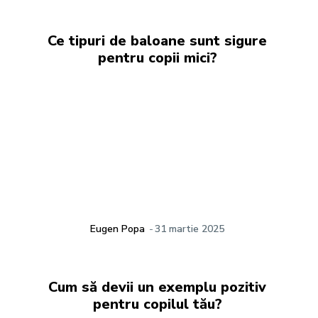
Ce tipuri de baloane sunt sigure
pentru copii mici?
Eugen Popa
-
31 martie 2025
Cum să devii un exemplu pozitiv
pentru copilul tău?