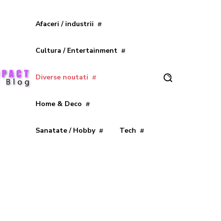
Afaceri / industrii
Cultura / Entertainment
Diverse noutati
Home & Deco
Sanatate / Hobby
Tech