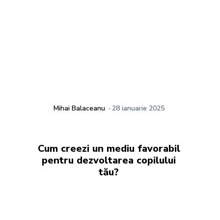
Mihai Balaceanu
-
28 ianuarie 2025
Cum creezi un mediu favorabil
pentru dezvoltarea copilului
tău?