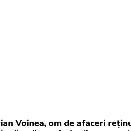
ian Voinea, om de afaceri reținu