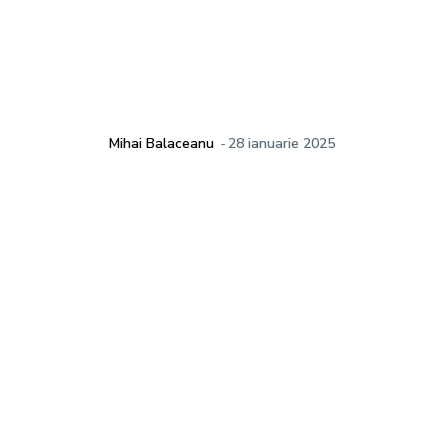
Mihai Balaceanu
-
28 ianuarie 2025