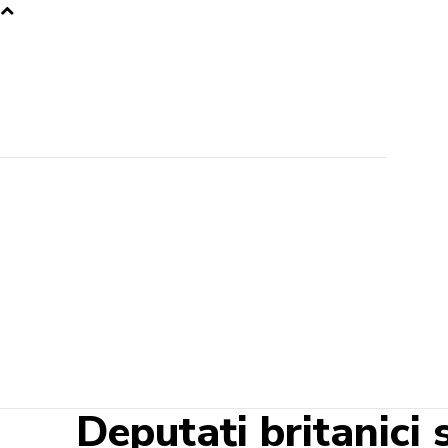
Deputați britanici 