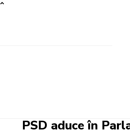
PSD aduce în Parl