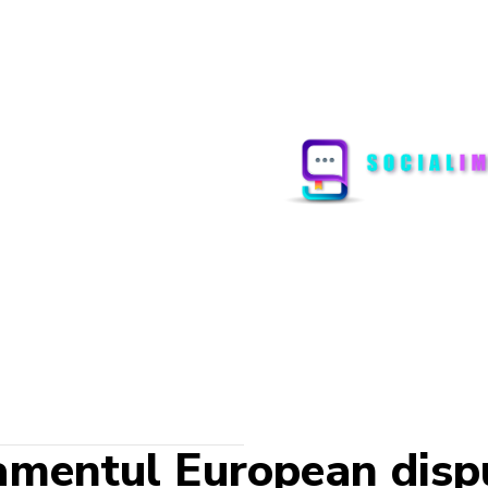
amentul European disp