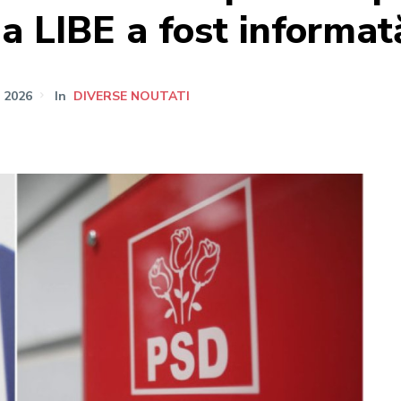
a LIBE a fost informat
E 2026
In
DIVERSE NOUTATI