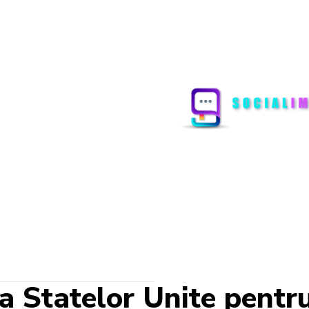
ea Statelor Unite pentr