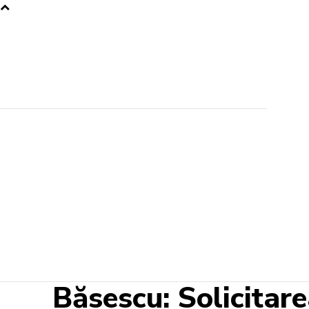
Băsescu: Solicitar