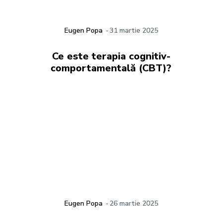
Eugen Popa
-
31 martie 2025
Ce este terapia cognitiv-
comportamentală (CBT)?
Eugen Popa
-
26 martie 2025