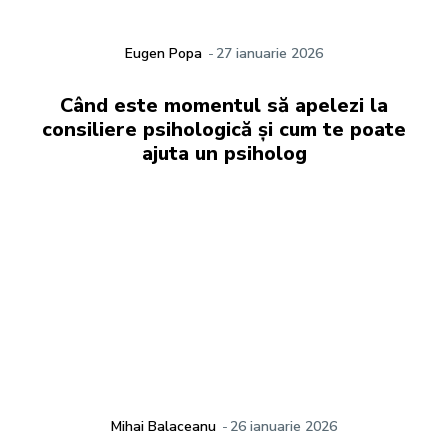
Eugen Popa
-
27 ianuarie 2026
Când este momentul să apelezi la
consiliere psihologică și cum te poate
ajuta un psiholog
Mihai Balaceanu
-
26 ianuarie 2026