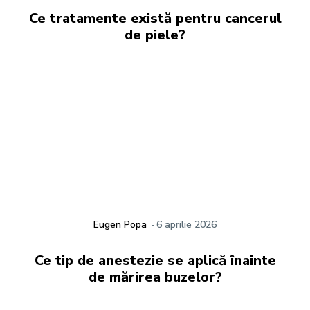
Ce tratamente există pentru cancerul
de piele?
Eugen Popa
-
6 aprilie 2026
Ce tip de anestezie se aplică înainte
de mărirea buzelor?