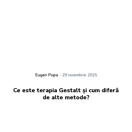
Eugen Popa
-
29 noiembrie 2025
Ce este terapia Gestalt și cum diferă
de alte metode?