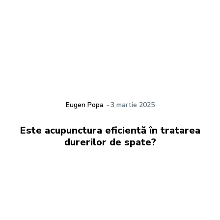
Eugen Popa
-
3 martie 2025
Este acupunctura eficientă în tratarea
durerilor de spate?