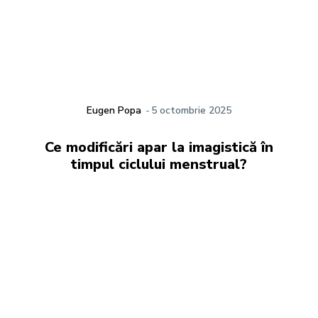
Eugen Popa
-
5 octombrie 2025
Ce modificări apar la imagistică în
timpul ciclului menstrual?