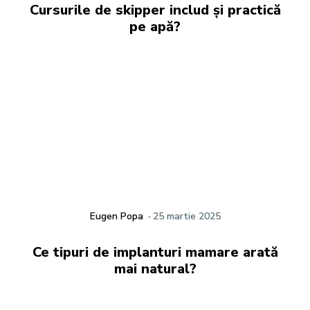
Cursurile de skipper includ și practică
pe apă?
Eugen Popa
-
25 martie 2025
Ce tipuri de implanturi mamare arată
mai natural?