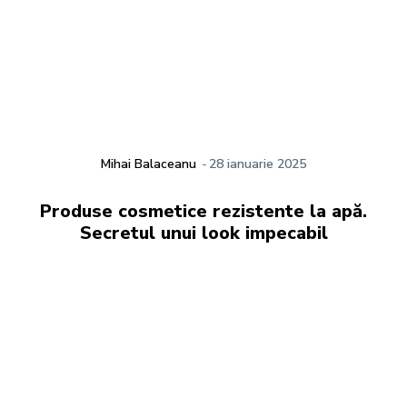
Mihai Balaceanu
-
28 ianuarie 2025
Produse cosmetice rezistente la apă.
Secretul unui look impecabil