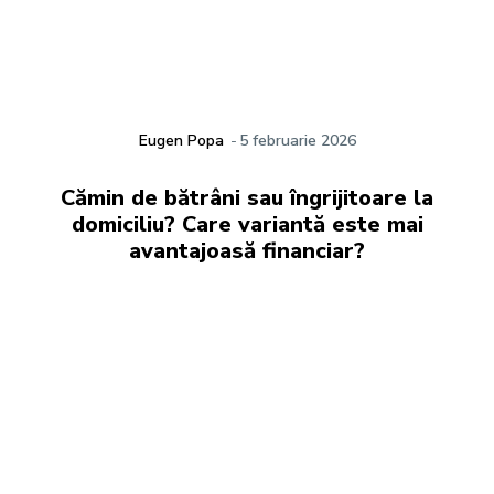
Eugen Popa
-
5 februarie 2026
Cămin de bătrâni sau îngrijitoare la
domiciliu? Care variantă este mai
avantajoasă financiar?