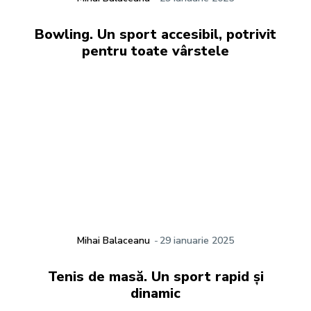
Bowling. Un sport accesibil, potrivit
pentru toate vârstele
Mihai Balaceanu
-
29 ianuarie 2025
Tenis de masă. Un sport rapid și
dinamic