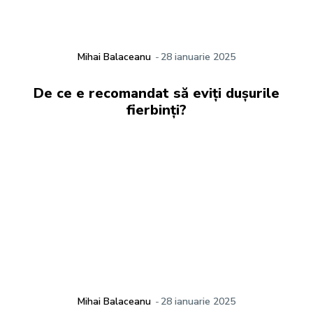
Mihai Balaceanu
-
28 ianuarie 2025
De ce e recomandat să eviți dușurile
fierbinți?
Mihai Balaceanu
-
28 ianuarie 2025