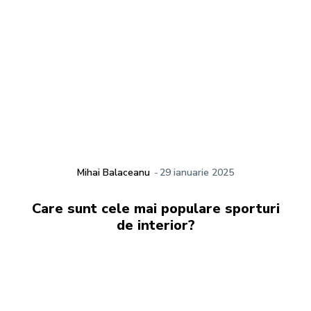
Mihai Balaceanu
-
29 ianuarie 2025
Care sunt cele mai populare sporturi
de interior?