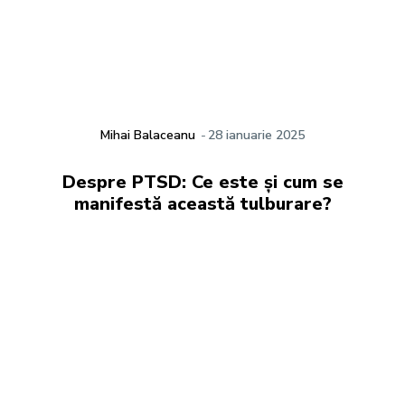
Mihai Balaceanu
-
28 ianuarie 2025
Despre PTSD: Ce este și cum se
manifestă această tulburare?