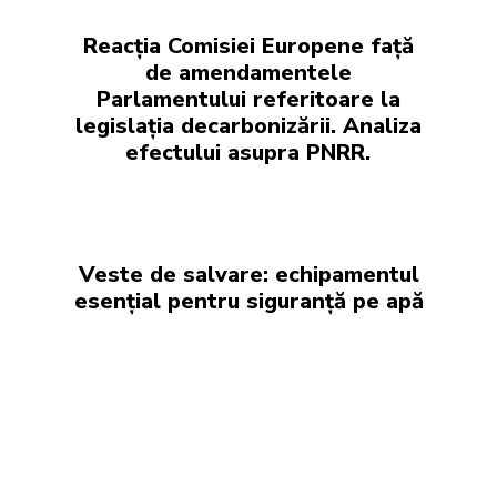
Reacția Comisiei Europene față
de amendamentele
Parlamentului referitoare la
legislația decarbonizării. Analiza
efectului asupra PNRR.
Veste de salvare: echipamentul
esențial pentru siguranță pe apă