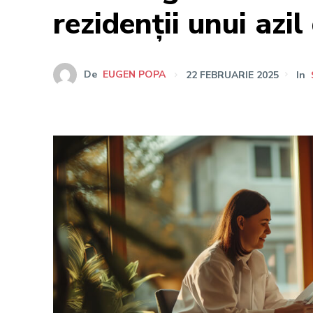
rezidenții unui azil
De
EUGEN POPA
22 FEBRUARIE 2025
In