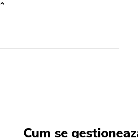
Cum se gestioneaz