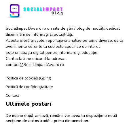
SocialImpactAward.ro un site de știri / blog de noutăți, dedicat
diseminării de informații și actualități.
Acesta oferă articole, reportaje și analize pe teme diverse, de la
evenimente curente la subiecte specifice de interes.
Este un spațiu digital pentru informare și educație.
Contactati-ne oricand la adresa:
contact@SocialImpactAward.ro
Politica de cookies (GDPR)
Politică de confidențialitate
Contact
Ultimele postari
De mâine după-amiază, românii vor avea la dispoziție o nouă
secțiune de autostradă – prima din acest an.