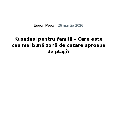
Eugen Popa
-
26 martie 2026
Kusadasi pentru familii – Care este
cea mai bună zonă de cazare aproape
de plajă?