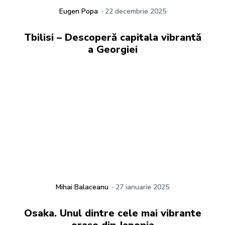
Eugen Popa
-
22 decembrie 2025
Tbilisi – Descoperă capitala vibrantă
a Georgiei
Mihai Balaceanu
-
27 ianuarie 2025
Osaka. Unul dintre cele mai vibrante