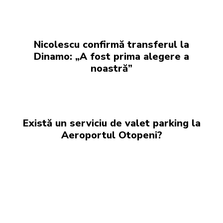
Nicolescu confirmă transferul la
Dinamo: „A fost prima alegere a
noastră”
Există un serviciu de valet parking la
Aeroportul Otopeni?