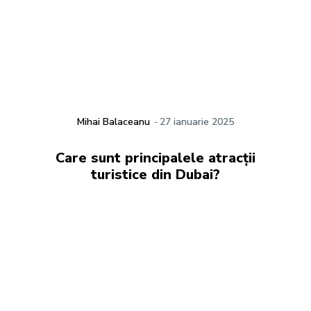
Mihai Balaceanu
-
27 ianuarie 2025
Care sunt principalele atracții
turistice din Dubai?