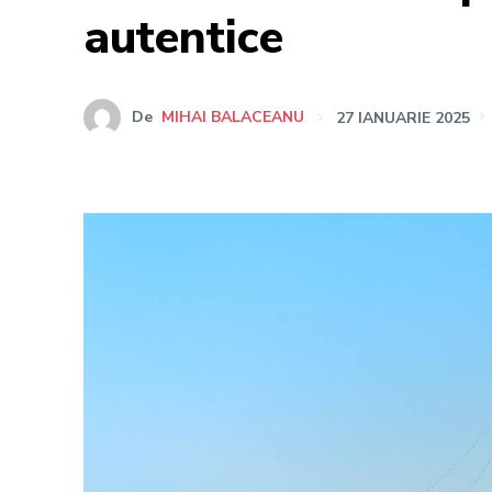
autentice
De
MIHAI BALACEANU
27 IANUARIE 2025