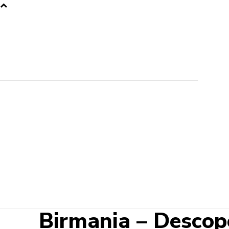
Birmania – Descoper