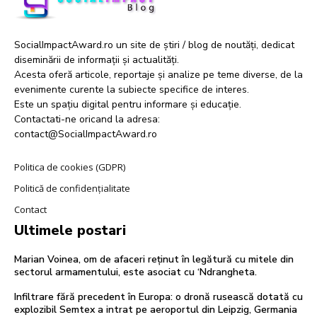
SocialImpactAward.ro un site de știri / blog de noutăți, dedicat
diseminării de informații și actualități.
Acesta oferă articole, reportaje și analize pe teme diverse, de la
evenimente curente la subiecte specifice de interes.
Este un spațiu digital pentru informare și educație.
Contactati-ne oricand la adresa:
contact@SocialImpactAward.ro
Politica de cookies (GDPR)
Politică de confidențialitate
Contact
Ultimele postari
Marian Voinea, om de afaceri reținut în legătură cu mitele din
sectorul armamentului, este asociat cu ‘Ndrangheta.
Infiltrare fără precedent în Europa: o dronă rusească dotată cu
explozibil Semtex a intrat pe aeroportul din Leipzig, Germania