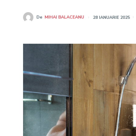
De
MIHAI BALACEANU
28 IANUARIE 2025