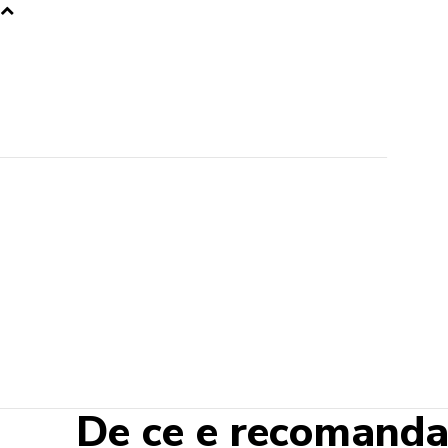
De ce e recomandat 