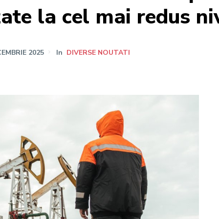
te la cel mai redus ni
CEMBRIE 2025
In
DIVERSE NOUTATI