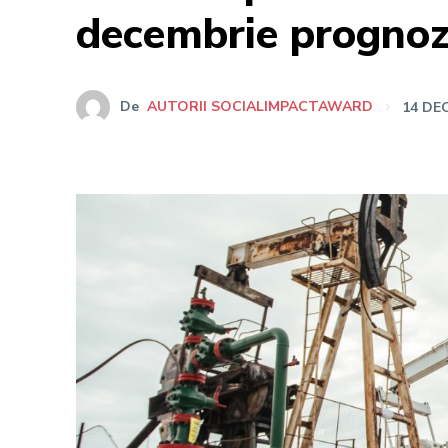
decembrie prognoza
De
AUTORII SOCIALIMPACTAWARD
14 DE