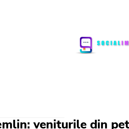
lin: veniturile din pet