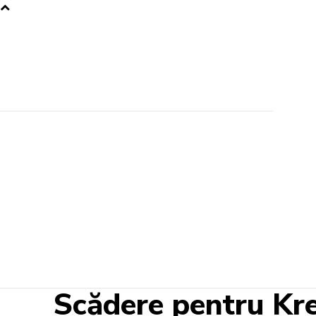
Scădere pentru Krem