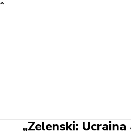
„Zelenski: Ucraina 