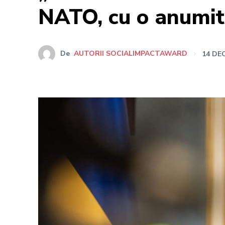
NATO, cu o anumit
De
AUTORII SOCIALIMPACTAWARD
14 DE