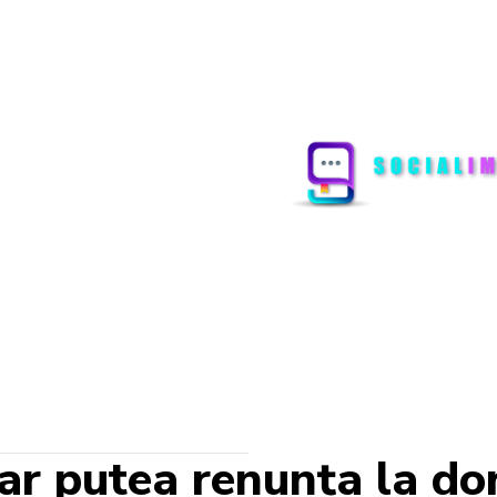
ar putea renunța la do