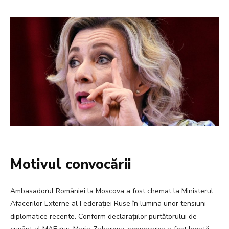
Motivul convocării
Ambasadorul României la Moscova a fost chemat la Ministerul
Afacerilor Externe al Federației Ruse în lumina unor tensiuni
diplomatice recente. Conform declarațiilor purtătorului de