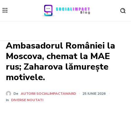
Ambasadorul României la
Moscova, chemat la MAE
rus; Zaharova lămurește
motivele.
De
AUTORII SOCIALIMPACTAWARD
25 IUNIE 2026
In
DIVERSE NOUTATI