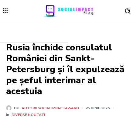
Rusia închide consulatul
României din Sankt-
Petersburg și îl expulzează
pe șeful interimar al
acestuia
De
AUTORII SOCIALIMPACTAWARD
25 IUNIE 2026
In
DIVERSE NOUTATI