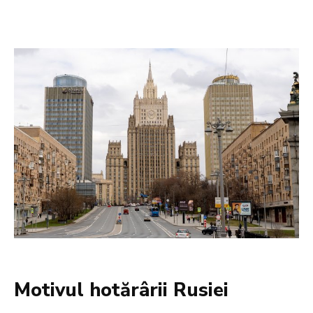
Motivul hotărârii Rusiei