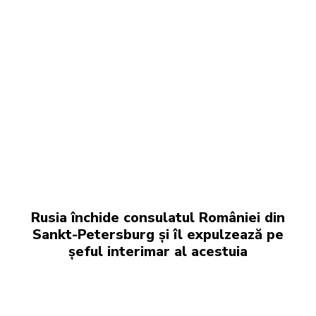
Rusia închide consulatul României din
Sankt-Petersburg și îl expulzează pe
șeful interimar al acestuia