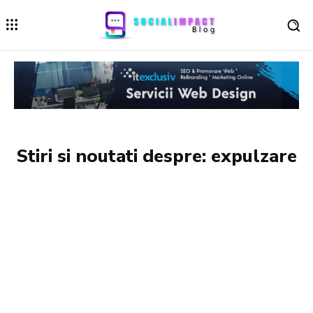
Stiri si noutati despre:
expulzare