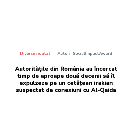
Diverse noutati
Autorii SocialImpactAward
Autoritățile din România au încercat
timp de aproape două decenii să îl
expulzeze pe un cetățean irakian
suspectat de conexiuni cu Al-Qaida