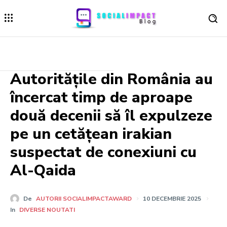
Autoritățile din România au
încercat timp de aproape
două decenii să îl expulzeze
pe un cetățean irakian
suspectat de conexiuni cu
Al-Qaida
De
AUTORII SOCIALIMPACTAWARD
10 DECEMBRIE 2025
In
DIVERSE NOUTATI