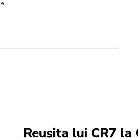
Reușita lui CR7 la