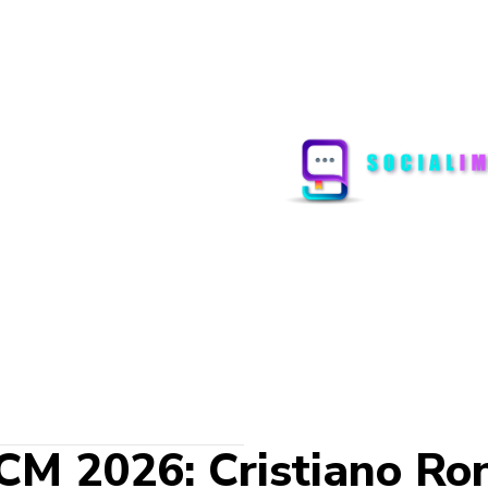
 CM 2026: Cristiano Ro