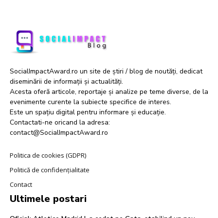
SocialImpactAward.ro un site de știri / blog de noutăți, dedicat
diseminării de informații și actualități.
Acesta oferă articole, reportaje și analize pe teme diverse, de la
evenimente curente la subiecte specifice de interes.
Este un spațiu digital pentru informare și educație.
Contactati-ne oricand la adresa:
contact@SocialImpactAward.ro
Politica de cookies (GDPR)
Politică de confidențialitate
Contact
Ultimele postari