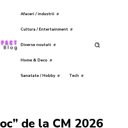
Afaceri / industrii
Cultura / Entertainment
Diverse noutati
Home & Deco
Sanatate / Hobby
Tech
șoc” de la CM 2026