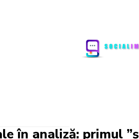
e în analiză: primul ”