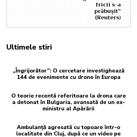
fricii s-a
prăbușit”
(Reuters)
Ultimele stiri
„Îngrijorător”: O cercetare investighează
144 de evenimente cu drone în Europa
O teorie recentă referitoare la drona care
a detonat în Bulgaria, avansată de un ex-
ministru al Apărării
Ambulanță agresată cu topoare într-o
localitate din Cluj, după ce un video pe