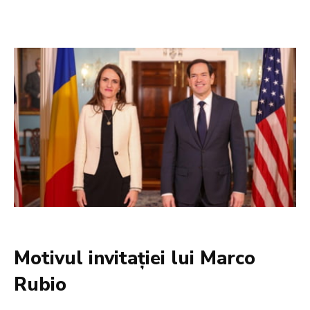
Motivul invitației lui Marco
Rubio