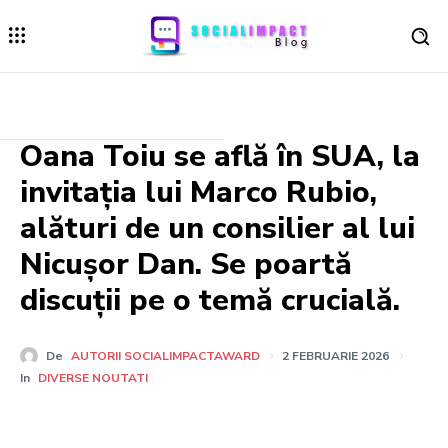
Oana Toiu se află în SUA, la
invitația lui Marco Rubio,
alături de un consilier al lui
Nicușor Dan. Se poartă
discuții pe o temă crucială.
De
AUTORII SOCIALIMPACTAWARD
2 FEBRUARIE 2026
In
DIVERSE NOUTATI