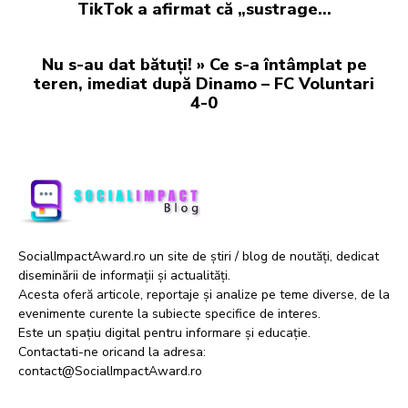
TikTok a afirmat că „sustrage…
Nu s-au dat bătuți! » Ce s-a întâmplat pe
teren, imediat după Dinamo – FC Voluntari
4-0
SocialImpactAward.ro un site de știri / blog de noutăți, dedicat
diseminării de informații și actualități.
Acesta oferă articole, reportaje și analize pe teme diverse, de la
evenimente curente la subiecte specifice de interes.
Este un spațiu digital pentru informare și educație.
Contactati-ne oricand la adresa:
contact@SocialImpactAward.ro