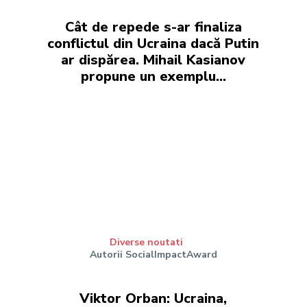
Cât de repede s-ar finaliza
conflictul din Ucraina dacă Putin
ar dispărea. Mihail Kasianov
propune un exemplu…
Diverse noutati
Autorii SocialImpactAward
Viktor Orban: Ucraina,