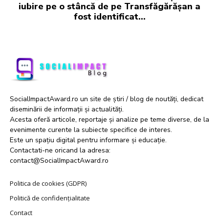
iubire pe o stâncă de pe Transfăgărășan a
fost identificat…
SocialImpactAward.ro un site de știri / blog de noutăți, dedicat
diseminării de informații și actualități.
Acesta oferă articole, reportaje și analize pe teme diverse, de la
evenimente curente la subiecte specifice de interes.
Este un spațiu digital pentru informare și educație.
Contactati-ne oricand la adresa:
contact@SocialImpactAward.ro
Politica de cookies (GDPR)
Politică de confidențialitate
Contact