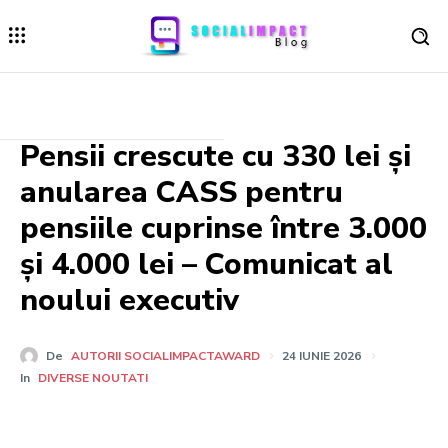
Pensii crescute cu 330 lei și
anularea CASS pentru
pensiile cuprinse între 3.000
și 4.000 lei – Comunicat al
noului executiv
De
AUTORII SOCIALIMPACTAWARD
24 IUNIE 2026
In
DIVERSE NOUTATI