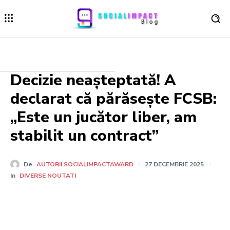
Decizie neașteptată! A
declarat că părăsește FCSB:
„Este un jucător liber, am
stabilit un contract”
De
AUTORII SOCIALIMPACTAWARD
27 DECEMBRIE 2025
In
DIVERSE NOUTATI