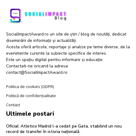
SocialImpactAward.ro un site de știri / blog de noutăți, dedicat
diseminării de informații și actualități.
Acesta oferă articole, reportaje și analize pe teme diverse, de la
evenimente curente la subiecte specifice de interes.
Este un spațiu digital pentru informare și educație.
Contactati-ne oricand la adresa:
contact@SocialImpactAward.ro
Politica de cookies (GDPR)
Politică de confidențialitate
Contact
Ultimele postari
Oficial: Atletico Madrid l-a cedat pe Gata, stabilind un nou
record de transfer în istoria națională.