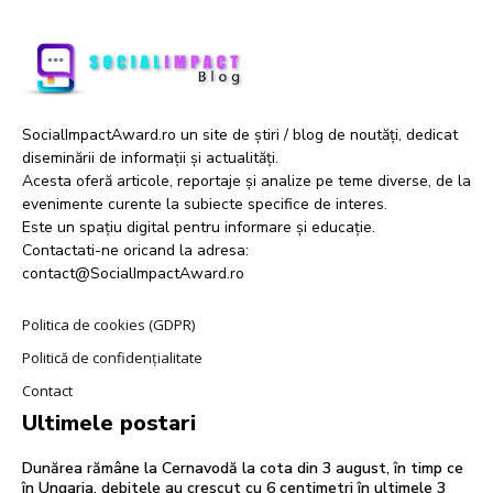
SocialImpactAward.ro un site de știri / blog de noutăți, dedicat
diseminării de informații și actualități.
Acesta oferă articole, reportaje și analize pe teme diverse, de la
evenimente curente la subiecte specifice de interes.
Este un spațiu digital pentru informare și educație.
Contactati-ne oricand la adresa:
contact@SocialImpactAward.ro
Politica de cookies (GDPR)
Politică de confidențialitate
Contact
Ultimele postari
Dunărea rămâne la Cernavodă la cota din 3 august, în timp ce
în Ungaria, debitele au crescut cu 6 centimetri în ultimele 3