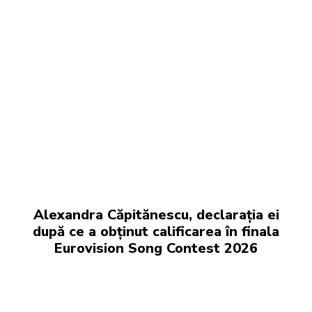
Alexandra Căpitănescu, declarația ei
după ce a obținut calificarea în finala
Eurovision Song Contest 2026