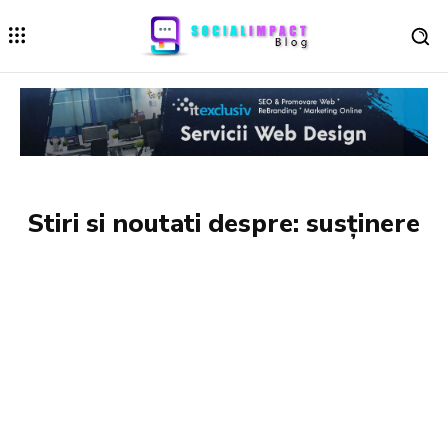
Stiri si noutati despre:
susținere