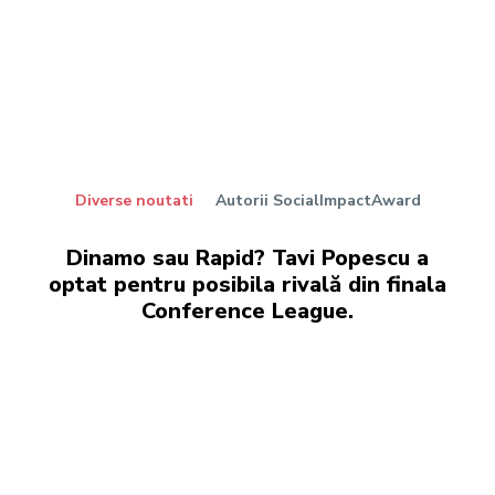
Diverse noutati
Autorii SocialImpactAward
Dinamo sau Rapid? Tavi Popescu a
optat pentru posibila rivală din finala
Conference League.