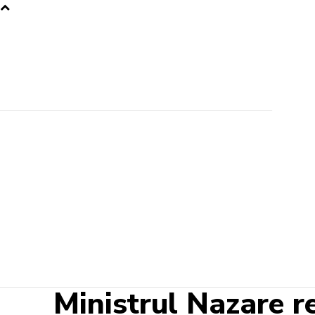
Ministrul Nazare r