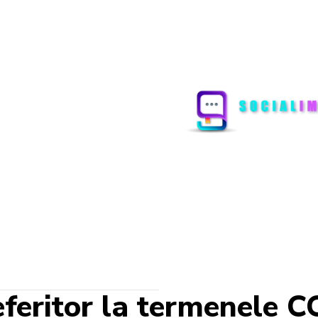
eferitor la termenele 