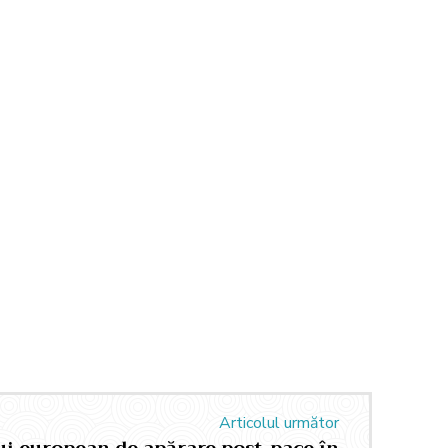
Articolul următor