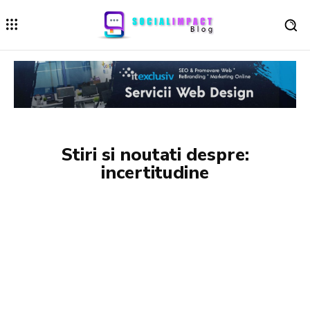
Stiri si noutati despre:
incertitudine