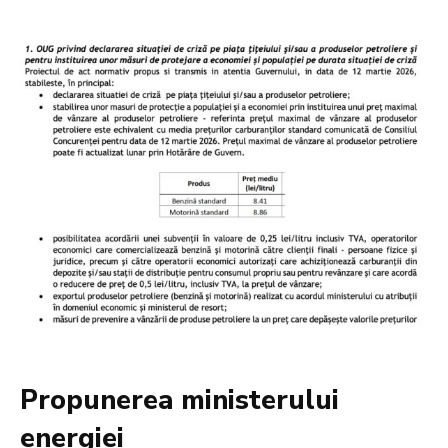
Propunerea ministerului
energiei