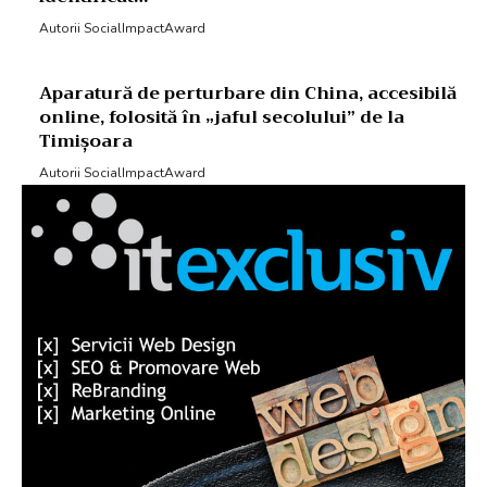
Autorii SocialImpactAward
Aparatură de perturbare din China, accesibilă
online, folosită în „jaful secolului” de la
Timișoara
Autorii SocialImpactAward