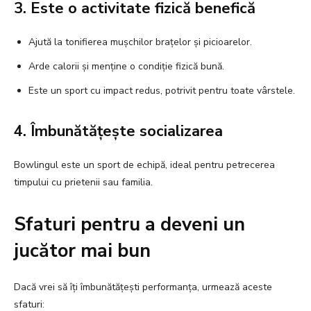
3. Este o activitate fizică benefică
Ajută la tonifierea mușchilor brațelor și picioarelor.
Arde calorii și menține o condiție fizică bună.
Este un sport cu impact redus, potrivit pentru toate vârstele.
4. Îmbunătățește socializarea
Bowlingul este un sport de echipă, ideal pentru petrecerea
timpului cu prietenii sau familia.
Sfaturi pentru a deveni un
jucător mai bun
Dacă vrei să îți îmbunătățești performanța, urmează aceste
sfaturi: