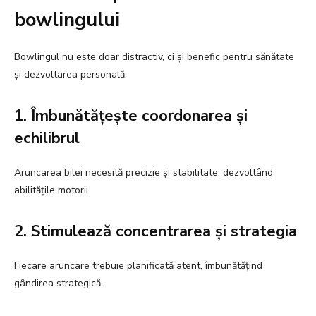
bowlingului
Bowlingul nu este doar distractiv, ci și benefic pentru sănătate
și dezvoltarea personală.
1. Îmbunătățește coordonarea și
echilibrul
Aruncarea bilei necesită precizie și stabilitate, dezvoltând
abilitățile motorii.
2. Stimulează concentrarea și strategia
Fiecare aruncare trebuie planificată atent, îmbunătățind
gândirea strategică.