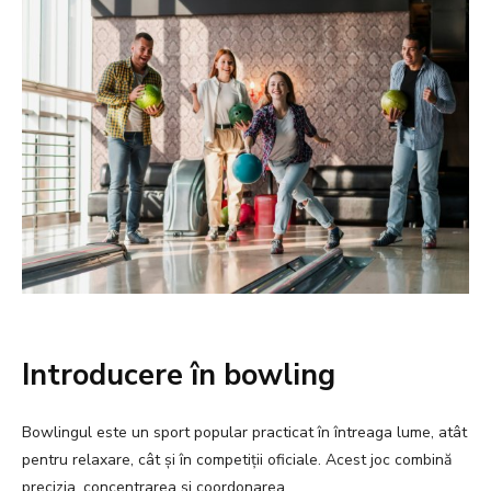
Introducere în bowling
Bowlingul este un sport popular practicat în întreaga lume, atât
pentru relaxare, cât și în competiții oficiale. Acest joc combină
precizia, concentrarea și coordonarea.