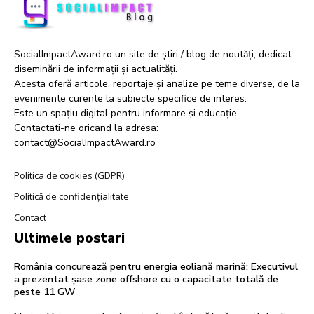
SocialImpactAward.ro un site de știri / blog de noutăți, dedicat
diseminării de informații și actualități.
Acesta oferă articole, reportaje și analize pe teme diverse, de la
evenimente curente la subiecte specifice de interes.
Este un spațiu digital pentru informare și educație.
Contactati-ne oricand la adresa:
contact@SocialImpactAward.ro
Politica de cookies (GDPR)
Politică de confidențialitate
Contact
Ultimele postari
România concurează pentru energia eoliană marină: Executivul
a prezentat șase zone offshore cu o capacitate totală de
peste 11 GW