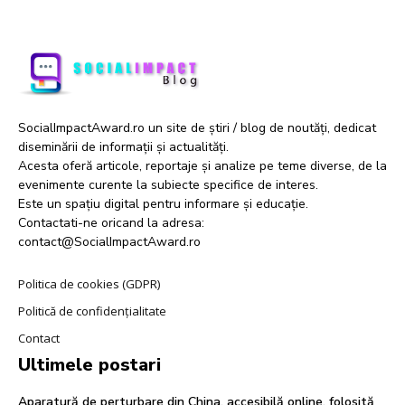
SocialImpactAward.ro un site de știri / blog de noutăți, dedicat
diseminării de informații și actualități.
Acesta oferă articole, reportaje și analize pe teme diverse, de la
evenimente curente la subiecte specifice de interes.
Este un spațiu digital pentru informare și educație.
Contactati-ne oricand la adresa:
contact@SocialImpactAward.ro
Politica de cookies (GDPR)
Politică de confidențialitate
Contact
Ultimele postari
Aparatură de perturbare din China, accesibilă online, folosită