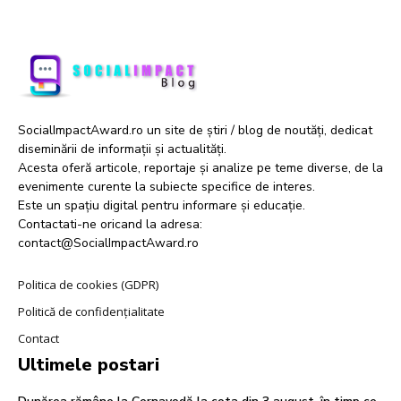
SocialImpactAward.ro un site de știri / blog de noutăți, dedicat
diseminării de informații și actualități.
Acesta oferă articole, reportaje și analize pe teme diverse, de la
evenimente curente la subiecte specifice de interes.
Este un spațiu digital pentru informare și educație.
Contactati-ne oricand la adresa:
contact@SocialImpactAward.ro
Politica de cookies (GDPR)
Politică de confidențialitate
Contact
Ultimele postari