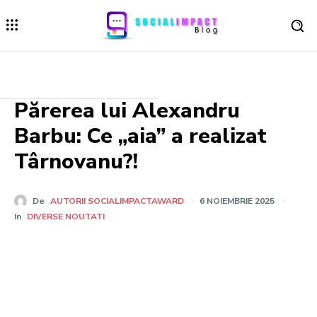
Părerea lui Alexandru
Barbu: Ce „aia” a realizat
Târnovanu?!
De
AUTORII SOCIALIMPACTAWARD
6 NOIEMBRIE 2025
In
DIVERSE NOUTATI