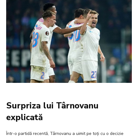
Surpriza lui Târnovanu
explicată
Într-o partidă recentă, Târnovanu a uimit pe toți cu o decizie