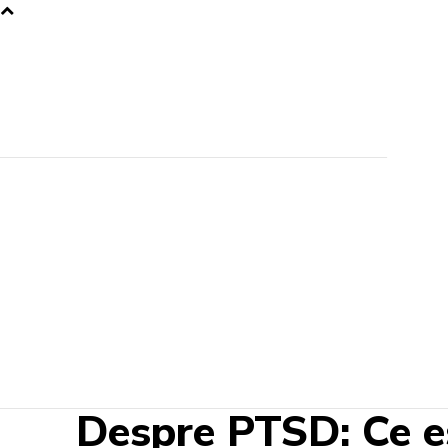
Despre PTSD: Ce e