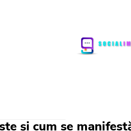
ste și cum se manifest