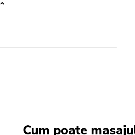
Cum poate masajul t