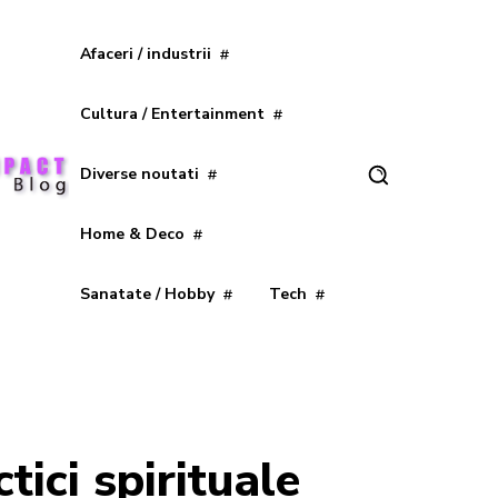
Afaceri / industrii
Cultura / Entertainment
Diverse noutati
Home & Deco
Sanatate / Hobby
Tech
tici spirituale