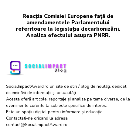
Reacția Comisiei Europene față de
amendamentele Parlamentului
referitoare la legislația decarbonizării.
Analiza efectului asupra PNRR.
SocialImpactAward.ro un site de știri / blog de noutăți, dedicat
diseminării de informații și actualități.
Acesta oferă articole, reportaje și analize pe teme diverse, de la
evenimente curente la subiecte specifice de interes.
Este un spațiu digital pentru informare și educație.
Contactati-ne oricand la adresa:
contact@SocialImpactAward.ro