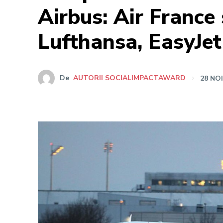
Airbus: Air France
Lufthansa, EasyJet
De
AUTORII SOCIALIMPACTAWARD
28 NO