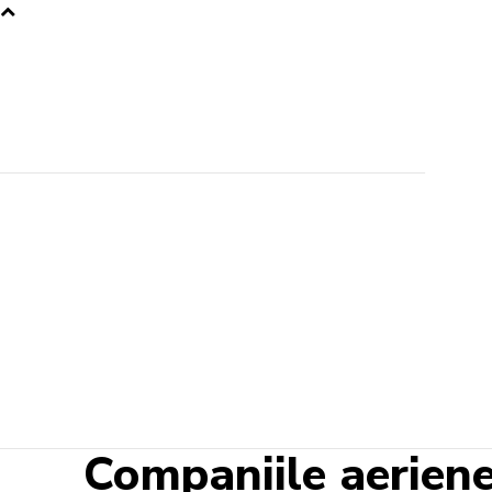
Companiile aeriene