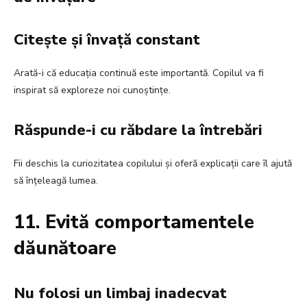
Citește și învață constant
Arată-i că educația continuă este importantă. Copilul va fi
inspirat să exploreze noi cunoștințe.
Răspunde-i cu răbdare la întrebări
Fii deschis la curiozitatea copilului și oferă explicații care îl ajută
să înțeleagă lumea.
11. Evită comportamentele
dăunătoare
Nu folosi un limbaj inadecvat