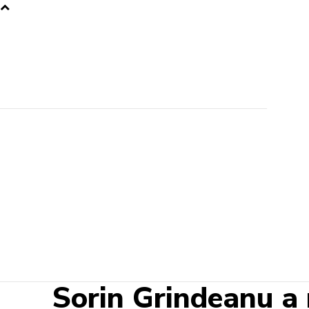
Sorin Grindeanu a 