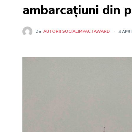
ambarcațiuni din p
De
AUTORII SOCIALIMPACTAWARD
4 APRI