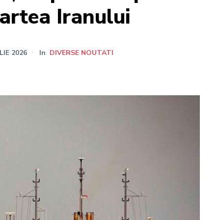
artea Iranului
LIE 2026
In
DIVERSE NOUTATI