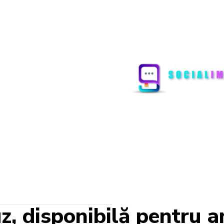
, disponibilă pentru 