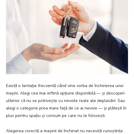
Există o tentație frecventă când vine vorba de închirierea unei
mașini. Alegi cea mai ieftină opțiune disponibilă — și descoperi
ulterior că nu se potrivește cu nevoile reale ale deplasării. Sau
alegi o categorie prea mare față de ce ai nevoie — și plătești în
plus pentru spațiu și consum pe care nu le folosești.
Alegerea corectă a mașinii de închiriat nu necesită cunoștințe