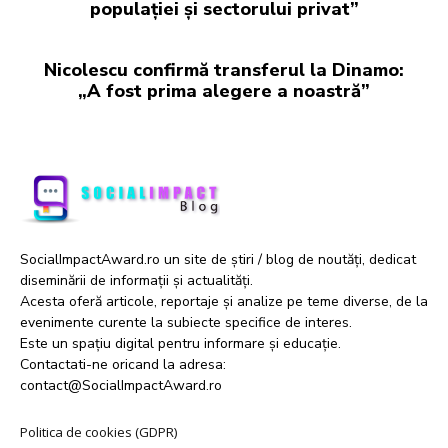
populației și sectorului privat”
Nicolescu confirmă transferul la Dinamo:
„A fost prima alegere a noastră”
SocialImpactAward.ro un site de știri / blog de noutăți, dedicat
diseminării de informații și actualități.
Acesta oferă articole, reportaje și analize pe teme diverse, de la
evenimente curente la subiecte specifice de interes.
Este un spațiu digital pentru informare și educație.
Contactati-ne oricand la adresa:
contact@SocialImpactAward.ro
Politica de cookies (GDPR)