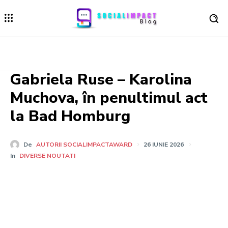
Gabriela Ruse – Karolina
Muchova, în penultimul act
la Bad Homburg
De
AUTORII SOCIALIMPACTAWARD
26 IUNIE 2026
In
DIVERSE NOUTATI