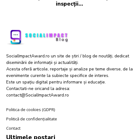
inspecții…
SocialImpactAward.ro un site de știri / blog de noutăți, dedicat
diseminării de informații și actualități.
Acesta oferă articole, reportaje și analize pe teme diverse, de la
evenimente curente la subiecte specifice de interes.
Este un spațiu digital pentru informare și educație.
Contactati-ne oricand la adresa:
contact@SocialImpactAward.ro
Politica de cookies (GDPR)
Politică de confidențialitate
Contact
Ultimele postari