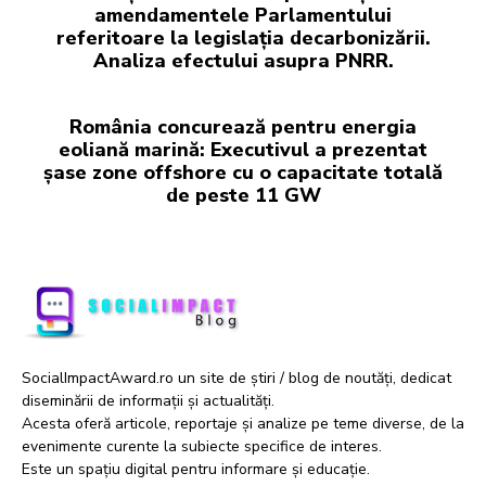
amendamentele Parlamentului
referitoare la legislația decarbonizării.
Analiza efectului asupra PNRR.
România concurează pentru energia
eoliană marină: Executivul a prezentat
șase zone offshore cu o capacitate totală
de peste 11 GW
SocialImpactAward.ro un site de știri / blog de noutăți, dedicat
diseminării de informații și actualități.
Acesta oferă articole, reportaje și analize pe teme diverse, de la
evenimente curente la subiecte specifice de interes.
Este un spațiu digital pentru informare și educație.